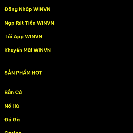
Đăng Nhập WINVN
Nạp Rút Tiền WINVN
Tải App WINVN
Khuyến Mãi WINVN
SẢN PHẨM HOT
Bắn Cá
Nổ Hũ
Đá Gà