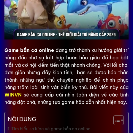
Game bắn cá online
đang trở thành xu hướng giải trí
hàng đầu nhờ sự kết hợp hoàn hảo giữa đồ họa bắt
mắt và cơ hội kiếm tiền thật nhanh chóng. Với lối chơi
đơn giản nhưng đầy kịch tính, bạn sẽ được hóa thân
thành những ngư thủ chuyên nghiệp để chinh phục
hàng trăm loài sinh vật biển kỳ thú. Bài viết này của
WINVN
sẽ cung cấp cái nhìn toàn diện về các tính
năng đột phá, những tựa game hấp dẫn nhất hiện nay.
NỘI DUNG
Tìm hiểu sơ lược về game bắn cá online