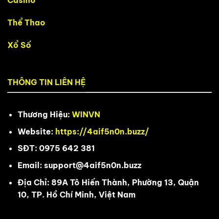
Casino
Thể Thao
Xổ Số
THÔNG TIN LIÊN HỆ
Thương Hiệu:
WINVN
Website:
https://4aif5n0n.buzz/
SĐT:
0975 642 381
Email:
support@4aif5n0n.buzz
Địa Chỉ:
89A Tô Hiến Thành, Phường 13, Quận
10, TP. Hồ Chí Minh, Việt Nam