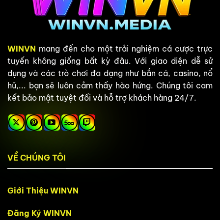
Xác
Nhất
2026
WINVN
mang đến cho một trải nghiệm cá cược trực
tuyến không giống bất kỳ đâu. Với giao diện dễ sử
dụng và các trò chơi đa dạng như bắn cá, casino, nổ
hũ,... bạn sẽ luôn cảm thấy hào hứng. Chúng tôi cam
kết bảo mật tuyệt đối và hỗ trợ khách hàng 24/7.
VỀ CHÚNG TÔI
Giới Thiệu WINVN
Đăng Ký WINVN